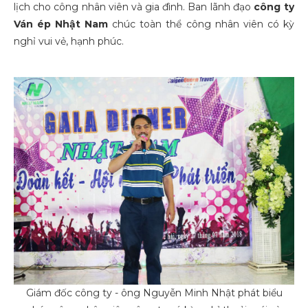
lịch cho công nhân viên và gia đình. Ban lãnh đạo
công ty
Ván ép Nhật Nam
chúc toàn thể công nhân viên có kỳ
nghỉ vui vẻ, hạnh phúc.
Giám đốc công ty - ông Nguyễn Minh Nhật phát biểu