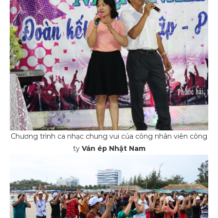
Chương trình ca nhạc chung vui của công nhân viên công
ty
Ván ép Nhật Nam