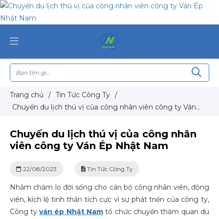
Trang chủ
/
Tin Tức Công Ty
/
Chuyến du lịch thú vị của công nhân viên công ty Ván
Ép Nhật Nam
Chuyến du lịch thú vị của công nhân
viên công ty Ván Ép Nhật Nam
22/08/2023
Tin Tức Công Ty
Nhằm chăm lo đời sống cho cán bộ công nhân viên, động
viên, kích lệ tinh thần tích cực vì sự phát triển của công ty,
Công ty
ván ép Nhật Nam
tổ chức chuyến thăm quan du