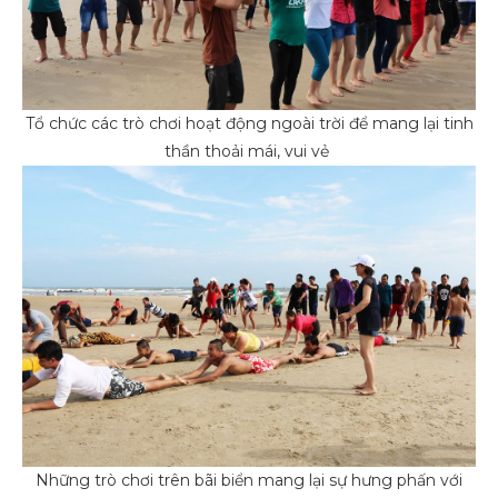
Tổ chức các trò chơi hoạt động ngoài trời để mang lại tinh
thần thoải mái, vui vẻ
Những trò chơi trên bãi biển mang lại sự hưng phấn với