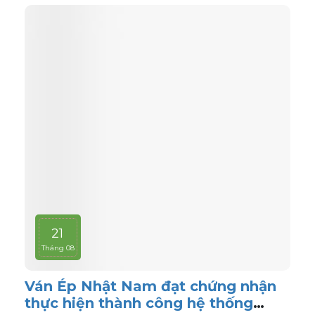
21
Tháng 08
Ván Ép Nhật Nam đạt chứng nhận
thực hiện thành công hệ thống