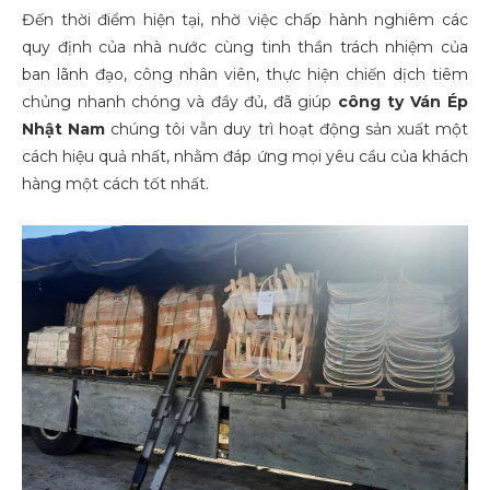
Đến thời điểm hiện tại, nhờ việc chấp hành nghiêm các
quy định của nhà nước cùng tinh thần trách nhiệm của
ban lãnh đạo, công nhân viên, thực hiện chiến dịch tiêm
chủng nhanh chóng và đầy đủ, đã giúp
công ty
Ván Ép
Nhật Nam
chúng tôi vẫn duy trì hoạt động sản xuất một
cách hiệu quả nhất, nhằm đáp ứng mọi yêu cầu của khách
hàng một cách tốt nhất.