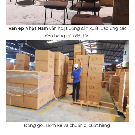
Ván ép Nhật Nam
vẫn hoạt động sản xuất, đáp ứng các
đơn hàng của đối tác
Đóng gói, kiểm kê và chuẩn bị xuất hàng