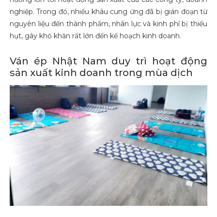
nghiệp. Trong đó, nhiều khâu cung ứng đã bị gián đoạn từ
nguyên liệu đến thành phẩm, nhân lực và kinh phí bị thiếu
hụt, gây khó khăn rất lớn đến kế hoạch kinh doanh.
Ván ép Nhật Nam duy trì hoạt động
sản xuất kinh doanh trong mùa dịch