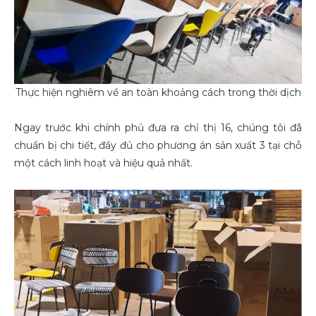
Thực hiện nghiêm về an toàn khoảng cách trong thời dịch
Ngay trước khi chính phủ đưa ra chỉ thị 16, chúng tôi đã
chuẩn bị chi tiết, đầy đủ cho phương án sản xuất 3 tại chỗ
một cách linh hoạt và hiệu quả nhất.