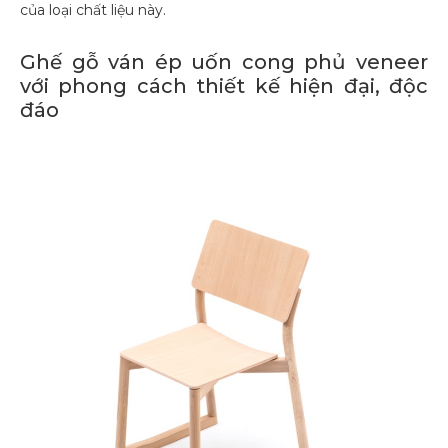
của loại chất liệu này.
Ghế gỗ ván ép uốn cong phủ veneer
với phong cách thiết kế hiện đại, độc
đáo