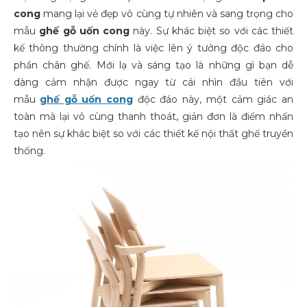
cong
mang lại vẻ đẹp vô cùng tự nhiên và sang trọng cho
mẫu
ghế gỗ uốn cong
này. Sự khác biệt so với các thiết
kế thông thường chính là việc lên ý tưởng độc đáo cho
phần chân ghế. Mới lạ và sáng tạo là những gì bạn dễ
dàng cảm nhận được ngay từ cái nhìn đầu tiên với
mẫu
ghế gỗ uốn cong
độc đáo này, một cảm giác an
toàn mà lại vô cùng thanh thoát, giản đơn là điểm nhấn
tạo nên sự khác biệt so với các thiết kế nội thất ghế truyền
thống.