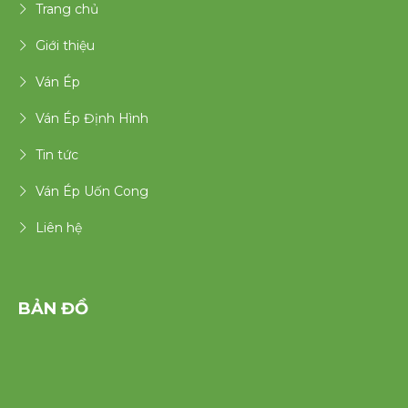
Trang chủ
Giới thiệu
Ván Ép
Ván Ép Định Hình
Tin tức
Ván Ép Uốn Cong
Liên hệ
BẢN ĐỒ