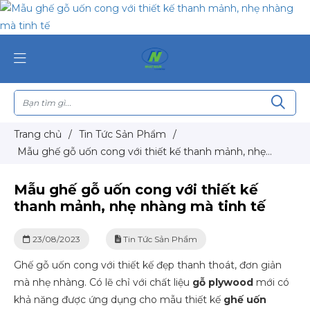
Trang chủ
/
Tin Tức Sản Phẩm
/
Mẫu ghế gỗ uốn cong với thiết kế thanh mảnh, nhẹ
nhàng mà tinh tế
Mẫu ghế gỗ uốn cong với thiết kế
thanh mảnh, nhẹ nhàng mà tinh tế
23/08/2023
Tin Tức Sản Phẩm
Ghế gỗ uốn cong với thiết kế đẹp thanh thoát, đơn giản
mà nhẹ nhàng. Có lẽ chỉ với chất liệu
gỗ plywood
mới có
khả năng được ứng dụng cho mẫu thiết kế
ghế uốn