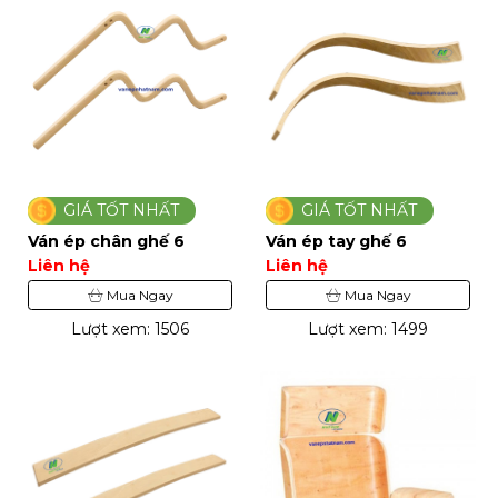
GIÁ TỐT NHẤT
GIÁ TỐT NHẤT
Ván ép chân ghế 6
Ván ép tay ghế 6
Liên hệ
Liên hệ
Mua Ngay
Mua Ngay
Lượt xem: 1506
Lượt xem: 1499