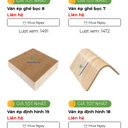
GIÁ TỐT NHẤT
GIÁ TỐT NHẤT
Ván ép ghế bọc 8
Ván ép ghế bọc 7
Liên hệ
Liên hệ
Mua Ngay
Mua Ngay
Lượt xem: 1491
Lượt xem: 1472
GIÁ TỐT NHẤT
GIÁ TỐT NHẤT
Ván ép định hình 19
Ván ép định hình 18
Liên hệ
Liên hệ
Mua Ngay
Mua Ngay