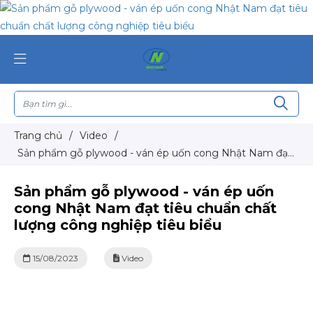
Trang chủ
/
Video
/
Sản phẩm gỗ plywood - ván ép uốn cong Nhật Nam đạt
tiêu chuẩn chất lượng công nghiệp tiêu biểu
Sản phẩm gỗ plywood - ván ép uốn
cong Nhật Nam đạt tiêu chuẩn chất
lượng công nghiệp tiêu biểu
15/08/2023
Video