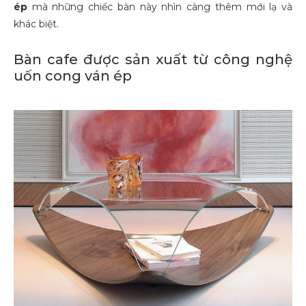
ép
mà những chiếc bàn này nhìn càng thêm mới lạ và
khác biệt.
Bàn cafe được sản xuất từ công nghệ
uốn cong ván ép