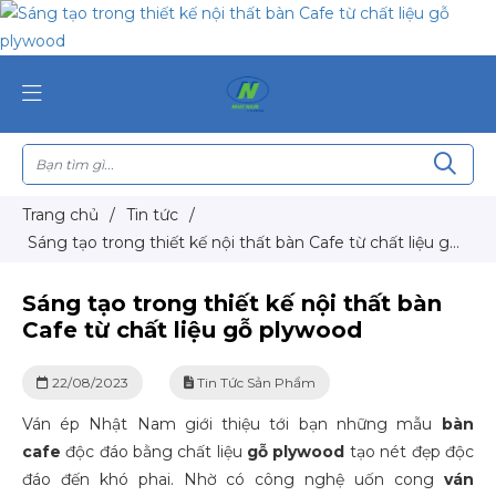
Trang chủ
/
Tin tức
/
Sáng tạo trong thiết kế nội thất bàn Cafe từ chất liệu gỗ
plywood
Sáng tạo trong thiết kế nội thất bàn
Cafe từ chất liệu gỗ plywood
22/08/2023
Tin Tức Sản Phẩm
Ván ép Nhật Nam giới thiệu tới bạn những mẫu
bàn
cafe
độc đáo bằng chất liệu
gỗ plywood
tạo nét đẹp độc
đáo đến khó phai. Nhờ có công nghệ uốn cong
ván