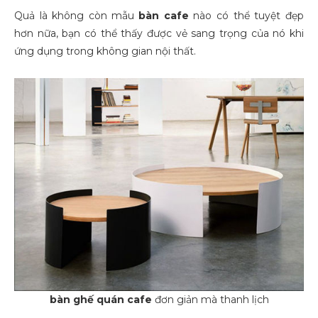
Quả là không còn mẫu
bàn cafe
nào có thể tuyệt đẹp
hơn nữa, bạn có thể thấy được vẻ sang trọng của nó khi
ứng dụng trong không gian nội thất.
bàn ghế quán cafe
đơn giản mà thanh lịch