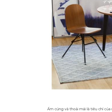
Ấm cúng và thoải mái là tiêu chí của