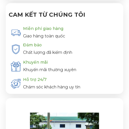
CAM KẾT TỪ CHÚNG TÔI
Miễn phí giao hàng
Giao hàng toàn quốc
Đảm bảo
Chất lượng đã kiểm định
Khuyến mãi
Khuyến mãi thường xuyên
Hỗ trợ 24/7
Chăm sóc khách hàng uy tín