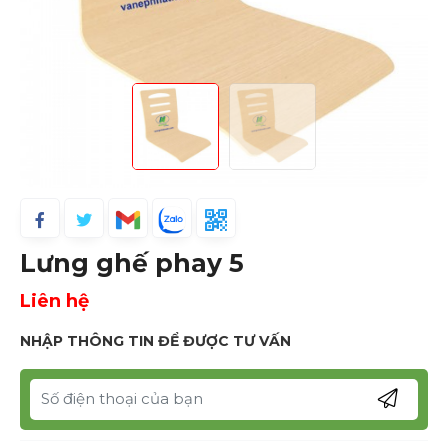
Lưng ghế phay 5
Liên hệ
NHẬP THÔNG TIN ĐỂ ĐƯỢC TƯ VẤN