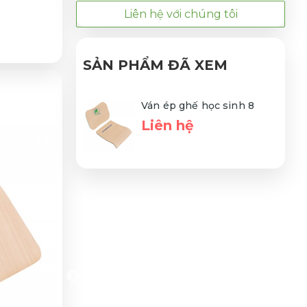
Liên hệ với chúng tôi
SẢN PHẨM ĐÃ XEM
Ván ép ghế học sinh 8
Liên hệ