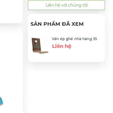
Liên hệ với chúng tôi
SẢN PHẨM ĐÃ XEM
Ván ép ghế nhà hàng 35
Liên hệ