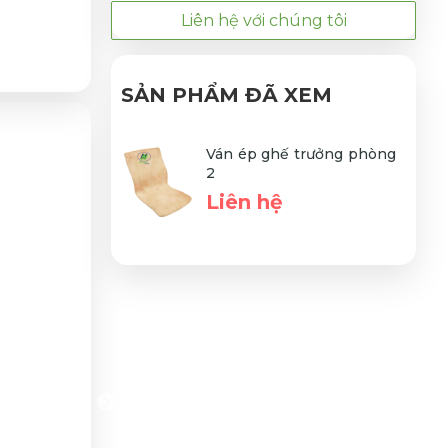
Liên hệ với chúng tôi
SẢN PHẨM ĐÃ XEM
Ván ép ghế trưởng phòng
2
Liên hệ