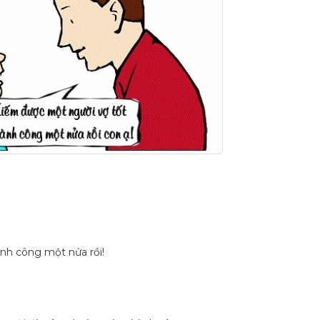
ành công một nửa rồi!