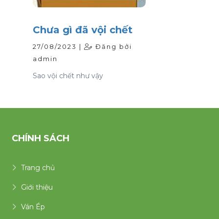
Chưa gì đã vội chết
27/08/2023 |
Đăng bởi
admin
Sao vội chết như vậy
CHÍNH SÁCH
Trang chủ
Giới thiệu
Ván Ép