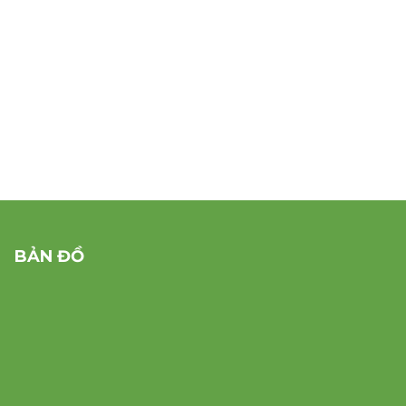
BẢN ĐỒ