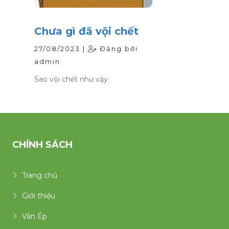
Chưa gì đã vội chết
27/08/2023 |
Đăng bởi
admin
Sao vội chết như vậy
CHÍNH SÁCH
Trang chủ
Giới thiệu
Ván Ép