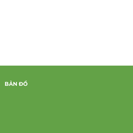
BẢN ĐỒ