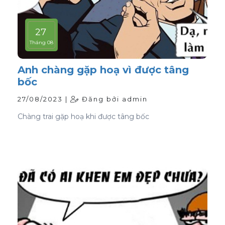
27
Tháng 08
Anh chàng gặp hoạ vì được tâng
bốc
27/08/2023 |
Đăng bởi admin
Chàng trai gặp hoạ khi được tâng bốc