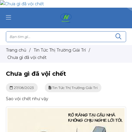
Trang chủ
/
Tin Tức Thị Trường Giải Trí
/
Chưa gì đã vội chết
Chưa gì đã vội chết
27/08/2023
Tin Tức Thị Trường Giải Trí
Sao vội chết như vậy