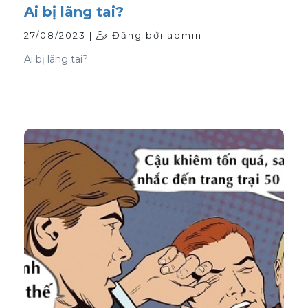
Ai bị lãng tai?
27/08/2023 |
Đăng bởi admin
Ai bị lãng tai?