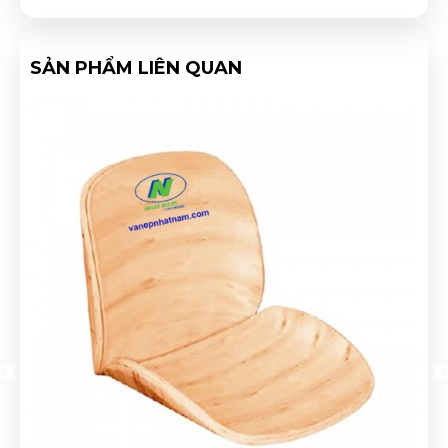
SẢN PHẨM LIÊN QUAN