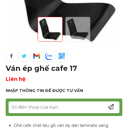
Ván ép ghế cafe 17
Liên hệ
NHẬP THÔNG TIN ĐỂ ĐƯỢC TƯ VẤN
Ghế cafe chất liệu gỗ ván ép dán laminate sang