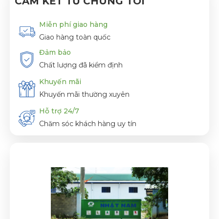
CAM KẾT TỪ CHÚNG TÔI
Miễn phí giao hàng
Giao hàng toàn quốc
Đảm bảo
Chất lượng đã kiểm định
Khuyến mãi
Khuyến mãi thường xuyên
Hỗ trợ 24/7
Chăm sóc khách hàng uy tín