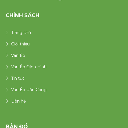
CHÍNH SÁCH
Trang chủ
Giới thiệu
Ván Ép
Ván Ép Định Hình
Tin tức
Ván Ép Uốn Cong
Liên hệ
BẢN ĐỒ