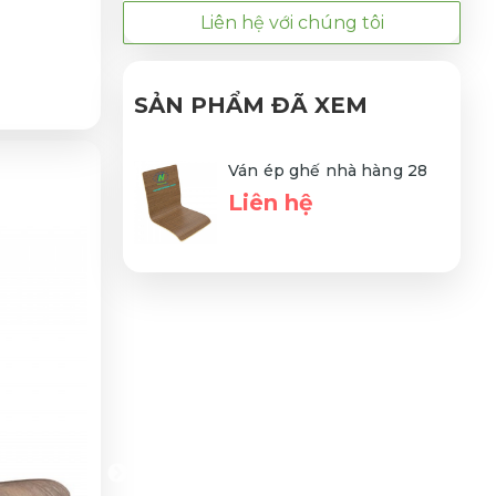
Liên hệ với chúng tôi
SẢN PHẨM ĐÃ XEM
Ván ép ghế nhà hàng 28
Liên hệ