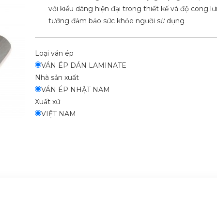
với kiểu dáng hiện đại trong thiết kế và độ cong l
tưởng đảm bảo sức khỏe người sử dụng
Loại ván ép
VÁN ÉP DÁN LAMINATE
Nhà sản xuất
VÁN ÉP NHẬT NAM
Xuất xứ
VIỆT NAM