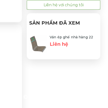
Liên hệ với chúng tôi
SẢN PHẨM ĐÃ XEM
Ván ép ghế nhà hàng 22
Liên hệ